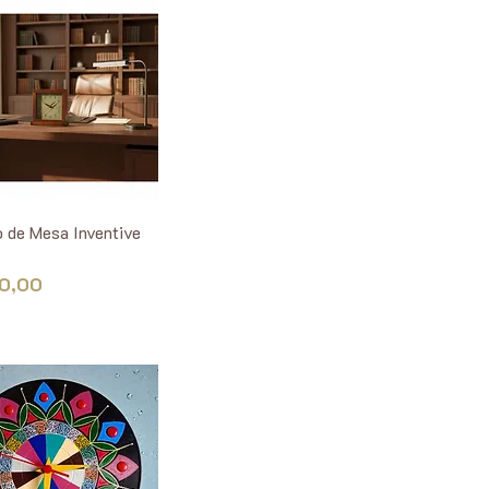
o de Mesa Inventive
0,00