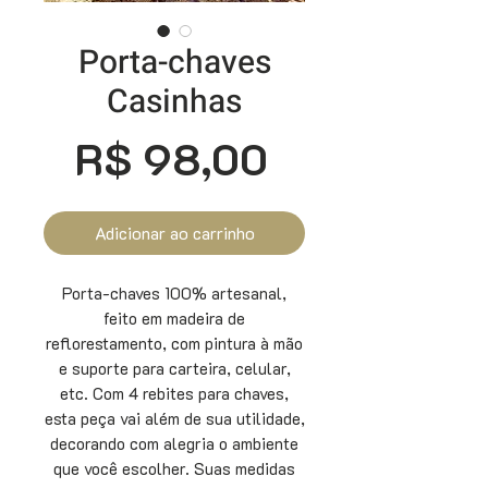
Porta-chaves
Casinhas
Preço
R$ 98,00
Adicionar ao carrinho
Porta-chaves 100% artesanal,
feito em madeira de
reflorestamento, com pintura à mão
e suporte para carteira, celular,
etc. Com 4 rebites para chaves,
esta peça vai além de sua utilidade,
decorando com alegria o ambiente
que você escolher. Suas medidas