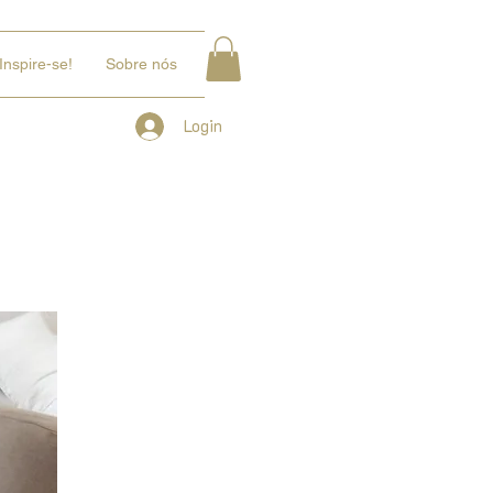
Inspire-se!
Sobre nós
Login