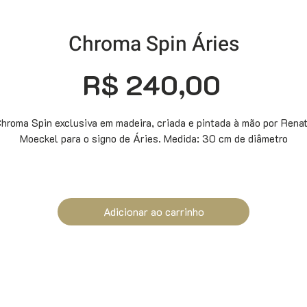
Chroma Spin Áries
Preço
R$ 240,00
hroma Spin exclusiva em madeira, criada e pintada à mão por Rena
Moeckel para o signo de Áries. Medida: 30 cm de diâmetro
Adicionar ao carrinho