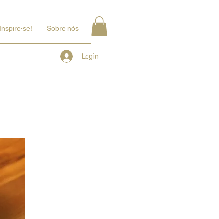
Inspire-se!
Sobre nós
Login