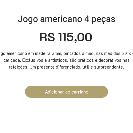
Jogo americano 4 peças
Preço
R$ 115,00
go americano em madeira 3mm, pintados à mão, nas medidas 29 x
cm cada. Exclusivos e artísticos, são práticos e decorativos nas
refeições. Um presente diferenciado, útil e surpreendente.
Adicionar ao carrinho