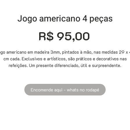
Jogo americano 4 peças
Preço
R$ 95,00
go americano em madeira 3mm, pintados à mão, nas medidas 29 x
cm cada. Exclusivos e artísticos, são práticos e decorativos nas
refeições. Um presente diferenciado, útil e surpreendente.
Encomende aqui - whats no rodapé