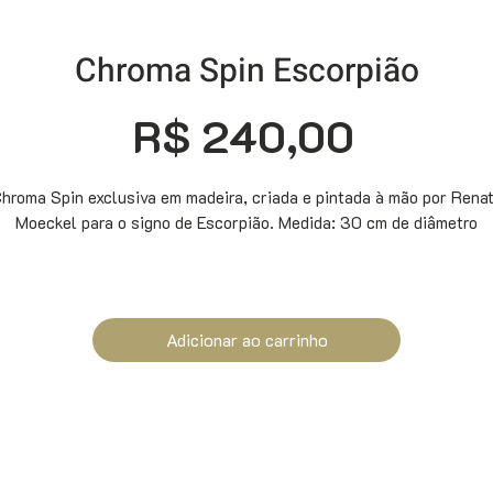
Chroma Spin Escorpião
Preço
R$ 240,00
hroma Spin exclusiva em madeira, criada e pintada à mão por Rena
Moeckel para o signo de Escorpião. Medida: 30 cm de diâmetro
Adicionar ao carrinho