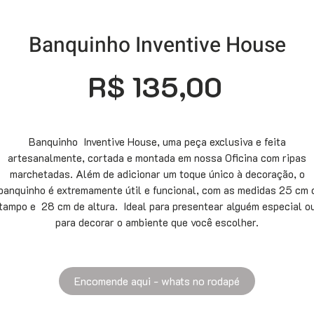
Banquinho Inventive House
Preço
R$ 135,00
Banquinho Inventive House, uma peça exclusiva e feita
artesanalmente, cortada e montada em nossa Oficina com ripas
marchetadas. Além de adicionar um toque único à decoração, o
banquinho é extremamente útil e funcional, com as medidas 25 cm 
tampo e 28 cm de altura. Ideal para presentear alguém especial o
para decorar o ambiente que você escolher.
Encomende aqui - whats no rodapé