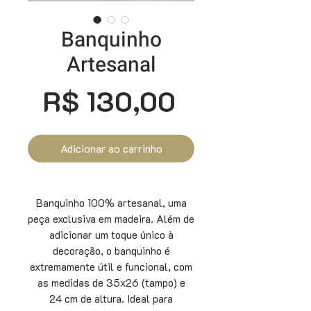
Banquinho
Artesanal
Preço
R$ 130,00
Adicionar ao carrinho
Banquinho 100% artesanal, uma
peça exclusiva em madeira. Além de
adicionar um toque único à
decoração, o banquinho é
extremamente útil e funcional, com
as medidas de 35x26 (tampo) e
24 cm de altura. Ideal para