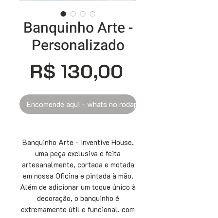
Banquinho Arte -
Personalizado
Preço
R$ 130,00
Encomende aqui - whats no rodapé
Banquinho Arte - Inventive House,
uma peça exclusiva e feita
artesanalmente, cortada e motada
em nossa Oficina e pintada à mão.
Além de adicionar um toque único à
decoração, o banquinho é
extremamente útil e funcional, com